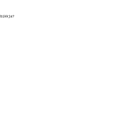
 bikkja?